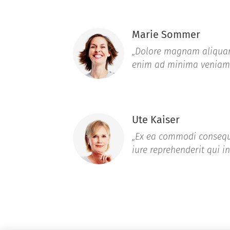
Marie Sommer
„Dolore magnam aliqua
enim ad minima veniam
Ute Kaiser
„Ex ea commodi consequ
iure reprehenderit qui in